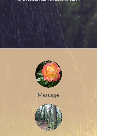
Massage