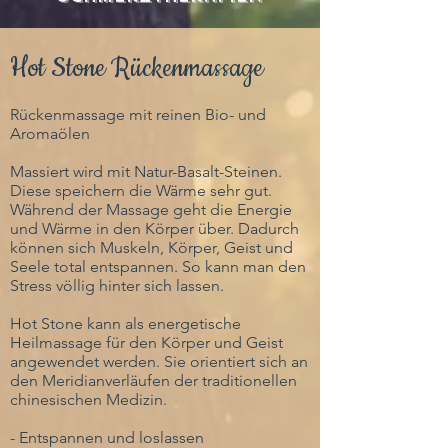
Hot Stone Rückenmassage
Rückenmassage mit reinen Bio- und
Aromaölen
Massiert wird mit Natur-Basalt-Steinen.
Diese speichern die Wärme sehr gut.
Während der Massage geht die Energie
und Wärme in den Körper über. Dadurch
können sich Muskeln, Körper, Geist und
Seele total entspannen. So kann man den
Stress völlig hinter sich lassen.
Hot Stone kann als energetische
Heilmassage für den Körper und Geist
angewendet werden. Sie orientiert sich an
den Meridianverläufen der traditionellen
chinesischen Medizin.
- Entspannen und loslassen