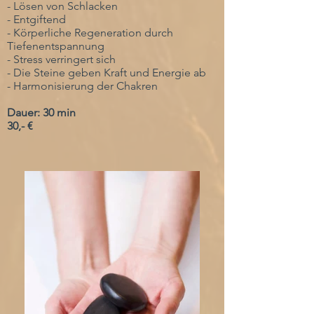
- Lösen von Schlacken
- Entgiftend
- Körperliche Regeneration durch
Tiefenentspannung
- Stress verringert sich
- Die Steine geben Kraft und Energie ab
- Harmonisierung der Chakren
Dauer: 30 min
30,- €