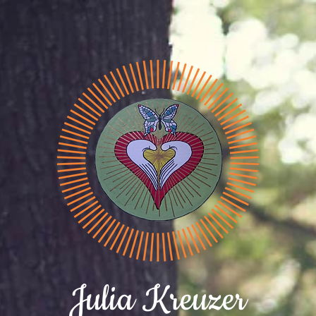
Julia Kreuzer