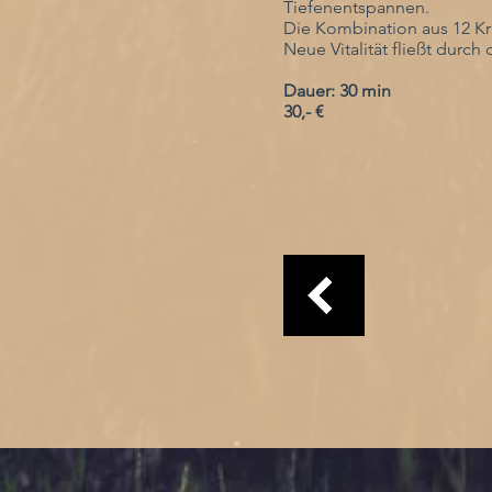
Tiefenentspannen.
Die Kombination aus 12 Kr
Neue Vitalität fließt durch
Dauer: 30 min
30,- €