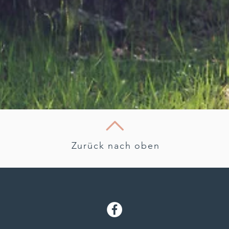
Zurück nach oben