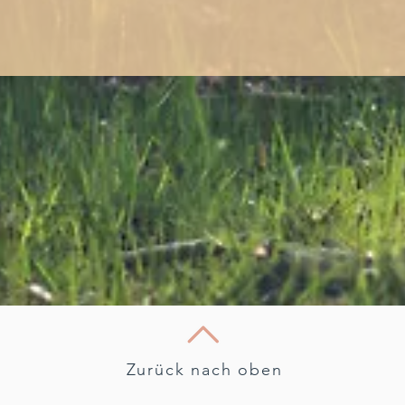
Zurück nach oben