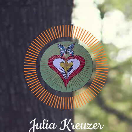
Julia Kreuzer